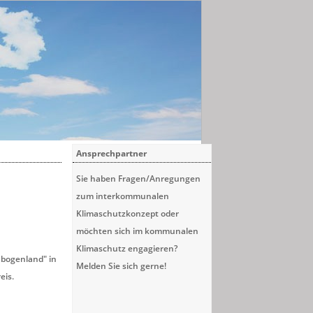
Ansprechpartner
Sie haben Fragen/Anregungen
zum interkommunalen
Klimaschutzkonzept oder
möchten sich im kommunalen
Klimaschutz engagieren?
nbogenland" in
Melden Sie sich gerne!
eis.