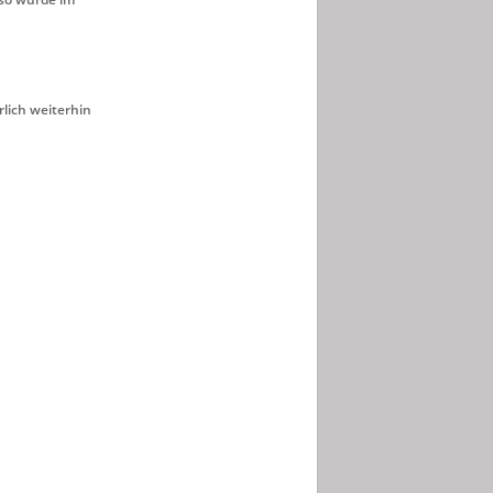
lich weiterhin