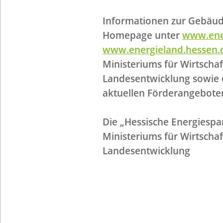
Informationen zur Gebäud
Homepage unter
www.ene
www.energieland.hessen.
Ministeriums für Wirtschaf
Landesentwicklung sowie 
aktuellen Förderangeboten 
Die „Hessische Energiespar
Ministeriums für Wirtschaf
Landesentwicklung