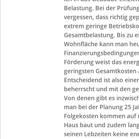
Belastung. Bei der Prüfun
vergessen, dass richtig g
extrem geringe Betriebsko
Gesamtbelastung. Bis zu e
Wohnfläche kann man heu
Finanzierungsbedingungen
Förderung weist das energ
geringsten Gesamtkosten 
Entscheidend ist also eine
beherrscht und mit den g
Von denen gibt es inzwis
man bei der Planung 25 Ja
Folgekosten kommen auf m
Haus baut und zudem langl
seinen Lebzeiten keine en